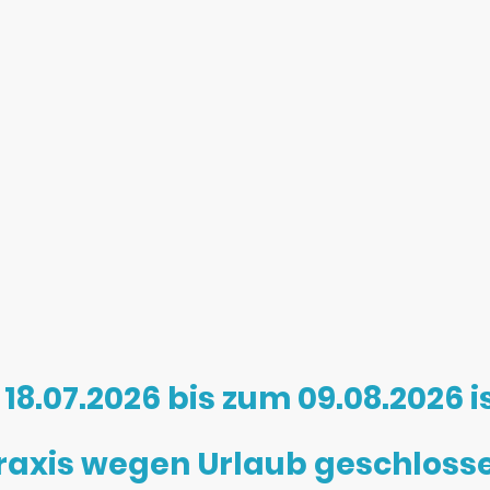
18.07.2026 bis zum 09.08.2026 is
raxis wegen Urlaub geschloss